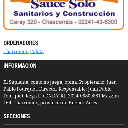
ORDENADORES
Chascomus
,
Paleta
INFORMACION
El Suplente, como no juega, opina. Propietario: Juan
Pablo Fourquet. Director Responsable: Juan Pablo
Fourquet. Registro DNDA: RL-2024-06809881 Mazzini
164, Chascomús, provincia de Buenos Aires
SECCIONES