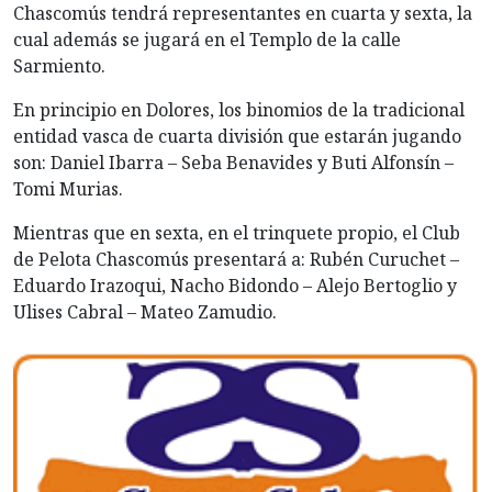
Chascomús tendrá representantes en cuarta y sexta, la
cual además se jugará en el Templo de la calle
Sarmiento.
En principio en Dolores, los binomios de la tradicional
entidad vasca de cuarta división que estarán jugando
son: Daniel Ibarra – Seba Benavides y Buti Alfonsín –
Tomi Murias.
Mientras que en sexta, en el trinquete propio, el Club
de Pelota Chascomús presentará a: Rubén Curuchet –
Eduardo Irazoqui, Nacho Bidondo – Alejo Bertoglio y
Ulises Cabral – Mateo Zamudio.