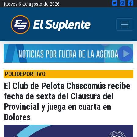
jueves 6 de agosto de 2026
POLIDEPORTIVO
El Club de Pelota Chascomús recibe
fecha de sexta del Clausura del
Provincial y juega en cuarta en
Dolores