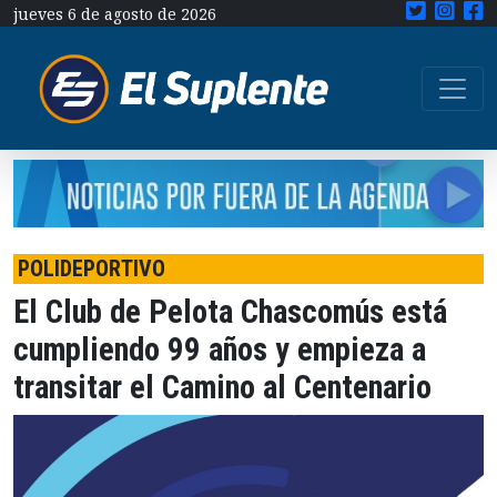
jueves 6 de agosto de 2026
POLIDEPORTIVO
El Club de Pelota Chascomús está
cumpliendo 99 años y empieza a
transitar el Camino al Centenario