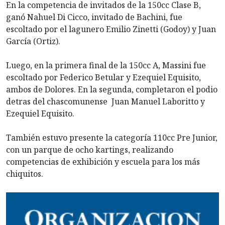
En la competencia de invitados de la 150cc Clase B,
ganó Nahuel Di Cicco, invitado de Bachini, fue
escoltado por el lagunero Emilio Zinetti (Godoy) y Juan
García (Ortiz).
Luego, en la primera final de la 150cc A, Massini fue
escoltado por Federico Betular y Ezequiel Equisito,
ambos de Dolores. En la segunda, completaron el podio
detras del chascomunense Juan Manuel Laboritto y
Ezequiel Equisito.
También estuvo presente la categoría 110cc Pre Junior,
con un parque de ocho kartings, realizando
competencias de exhibición y escuela para los más
chiquitos.