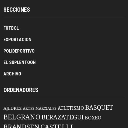
SECCIONES
FUTBOL
EXPORTACION
POLIDEPORTIVO
EL SUPLENTOON
ARCHIVO
ORDENADORES
BASQUET
ATLETISMO
AJEDREZ
ARTES MARCIALES
BELGRANO
BERAZATEGUI
BOXEO
BRANDSEN
CASTELLI