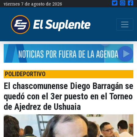
viernes 7 de agosto de 2026
POLIDEPORTIVO
El chascomunense Diego Barragán se
quedó con el 3er puesto en el Torneo
de Ajedrez de Ushuaia