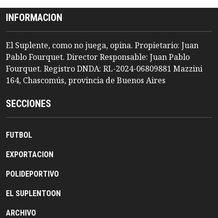
INFORMACION
El Suplente, como no juega, opina. Propietario: Juan
Pablo Fourquet. Director Responsable: Juan Pablo
Fourquet. Registro DNDA: RL-2024-06809881 Mazzini
164, Chascomús, provincia de Buenos Aires
SECCIONES
FUTBOL
EXPORTACION
POLIDEPORTIVO
EL SUPLENTOON
ARCHIVO