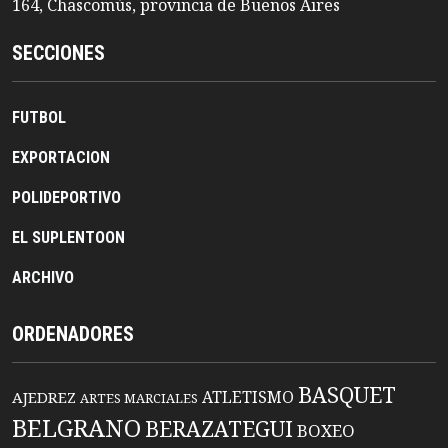
164, Chascomús, provincia de Buenos Aires
SECCIONES
FUTBOL
EXPORTACION
POLIDEPORTIVO
EL SUPLENTOON
ARCHIVO
ORDENADORES
BASQUET
ATLETISMO
AJEDREZ
ARTES MARCIALES
BELGRANO
BERAZATEGUI
BOXEO