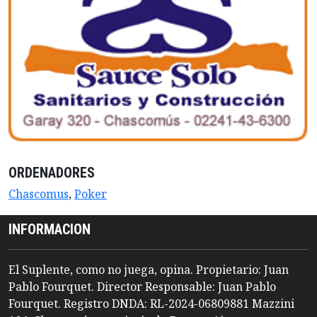
ORDENADORES
Chascomus
,
Poker
INFORMACION
El Suplente, como no juega, opina. Propietario: Juan
Pablo Fourquet. Director Responsable: Juan Pablo
Fourquet. Registro DNDA: RL-2024-06809881 Mazzini