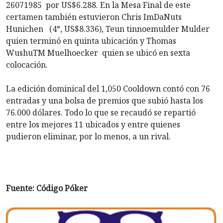
26071985 por US$6.288. En la Mesa Final de este
certamen también estuvieron Chris ImDaNuts
Hunichen (4°, US$8.336), Teun tinnoemulder Mulder
quien terminó en quinta ubicación y Thomas
WushuTM Muelhoecker quien se ubicó en sexta
colocación.
La edición dominical del 1,050 Cooldown contó con 76
entradas y una bolsa de premios que subió hasta los
76.000 dólares. Todo lo que se recaudó se repartió
entre los mejores 11 ubicados y entre quienes
pudieron eliminar, por lo menos, a un rival.
Fuente: Código Póker