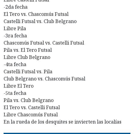
-2da fecha
El Tero vs. Chascomús Futsal
Castelli Futsal vs. Club Belgrano
Libre Pila
-3ra fecha
Chascomús Futsal vs. Castelli Futsal
Pila vs. El Tero Futsal
Libre Club Belgrano
-4ta fecha
Castelli Futsal vs. Pila
Club Belgrano vs. Chascomús Futsal
Libre El Tero
-5ta fecha
Pila vs. Club Belgrano
El Tero vs. Castelli Futsal
Libre Chascomús Futsal
En la rueda de los desquites se invierten las localías