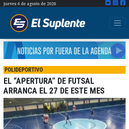
jueves 6 de agosto de 2026
POLIDEPORTIVO
EL “APERTURA” DE FUTSAL
ARRANCA EL 27 DE ESTE MES