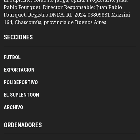
Pablo Fourquet. Director Responsable: Juan Pablo
Fourquet. Registro DNDA: RL-2024-06809881 Mazzini
164, Chascomús, provincia de Buenos Aires
SECCIONES
FUTBOL
EXPORTACION
POLIDEPORTIVO
EL SUPLENTOON
ARCHIVO
ORDENADORES