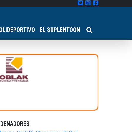
OLIDEPORTIVO
EL SUPLENTOON
RDENADORES