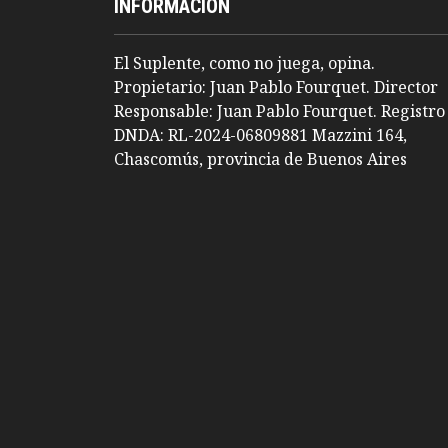
INFORMACION
El Suplente, como no juega, opina.
Propietario: Juan Pablo Fourquet. Director
Responsable: Juan Pablo Fourquet. Registro
DNDA: RL-2024-06809881 Mazzini 164,
Chascomús, provincia de Buenos Aires