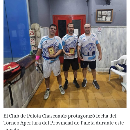
El
Club de Pelota Chascomús protagonizó fecha del
Torneo Apertura del Provincial de Paleta durante este
sábado.