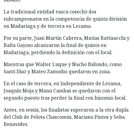
La tradicional entidad vasca cosechó dos
subcampeonatos en la competencia de quinta división
en Madariaga y de tercera en Lezama.
Por su parte, Juan Martín Cabrera, Matías Battisacchi y
Balta Gayoso alcanzaron la final de quinta en
Madariaga, perdiendo la definición con el local.
Mientras que Walter Luque y Nacho Bidondo, como
Santi Díaz y Mateo Zamudio quedaron en zona.
En el caso de tercera, en Independiente de Lezama,
Joaquín Moja y Manu Cambas se quedaron con el
segundo puesto tras perder la final con binomio local.
Antes, en semis, los finalistas superaron a la otra dupla
del Club de Pelota Chascomús, Mariano Pintos y Seba
Benavides.