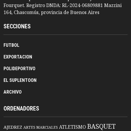
Fourquet. Registro DNDA: RL-2024-06809881 Mazzini
164, Chascomús, provincia de Buenos Aires
SECCIONES
FUTBOL
EXPORTACION
POLIDEPORTIVO
EL SUPLENTOON
ARCHIVO
ORDENADORES
BASQUET
ATLETISMO
AJEDREZ
ARTES MARCIALES