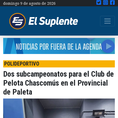
domingo 9 de agosto de 2026
POLIDEPORTIVO
Dos subcampeonatos para el Club de
Pelota Chascomús en el Provincial
de Paleta