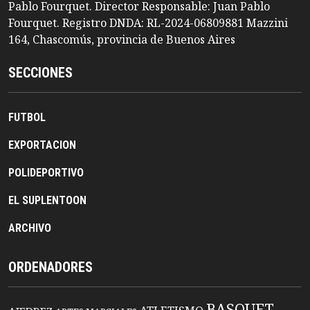
Pablo Fourquet. Director Responsable: Juan Pablo
Fourquet. Registro DNDA: RL-2024-06809881 Mazzini
164, Chascomús, provincia de Buenos Aires
SECCIONES
FUTBOL
EXPORTACION
POLIDEPORTIVO
EL SUPLENTOON
ARCHIVO
ORDENADORES
BASQUET