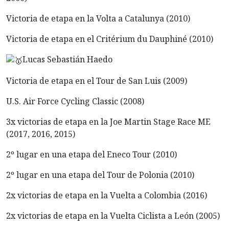
Victoria de etapa en la Volta a Catalunya (2010)
Victoria de etapa en el Critérium du Dauphiné (2010)
Lucas Sebastián Haedo
Victoria de etapa en el Tour de San Luis (2009)
U.S. Air Force Cycling Classic (2008)
3x victorias de etapa en la Joe Martin Stage Race ME
(2017, 2016, 2015)
2º lugar en una etapa del Eneco Tour (2010)
2º lugar en una etapa del Tour de Polonia (2010)
2x victorias de etapa en la Vuelta a Colombia (2016)
2x victorias de etapa en la Vuelta Ciclista a León (2005)