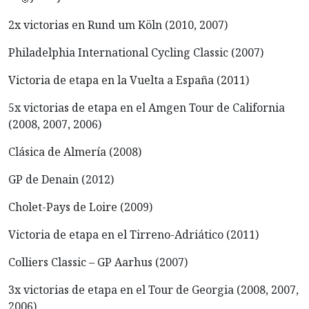
2x
victorias en Rund um Köln (2010, 2007)
Philadelphia International Cycling Classic (2007)
Victoria de etapa en la Vuelta a España (2011)
5x victorias de etapa en el Amgen Tour de California
(2008, 2007, 2006)
Clásica de Almería (2008)
GP de Denain (2012)
Cholet-Pays de Loire (2009)
Victoria de etapa en el Tirreno-Adriático (2011)
Colliers Classic – GP Aarhus (2007)
3x victorias de etapa en el Tour de Georgia (2008, 2007,
2006)