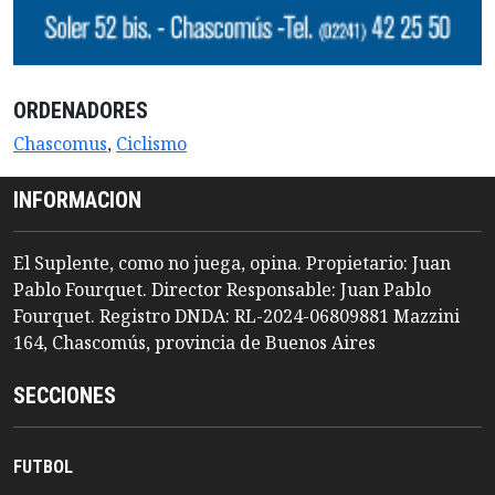
ORDENADORES
Chascomus
,
Ciclismo
INFORMACION
El Suplente, como no juega, opina. Propietario: Juan
Pablo Fourquet. Director Responsable: Juan Pablo
Fourquet. Registro DNDA: RL-2024-06809881 Mazzini
164, Chascomús, provincia de Buenos Aires
SECCIONES
FUTBOL