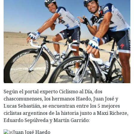
Según el portal experto Ciclismo al Día, dos
chascomunenses, los hermanos Haedo, Juan José y
Lucas Sebastián, se encuentran entre los 5 mejores
ciclistas argentinos de la historia junto a Maxi Richeze,
Eduardo Sepúlveda y Martín Garrido:
Juan José Haedo