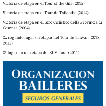
Victoria de etapa en el Tour of the Gila (2015)
Victoria de etapa en el Tour de Tailandia (2014)
Victoria de etapa en el Giro Ciclistico della Provincia di
Cosenza (2004)
2x segundo lugar en etapas del Tour de Taiwán (2018,
2012)
2º lugar en una etapa del ZLM Tour (2011)