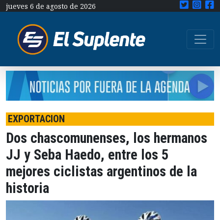
jueves 6 de agosto de 2026
EXPORTACION
Dos chascomunenses, los hermanos
JJ y Seba Haedo, entre los 5
mejores ciclistas argentinos de la
historia