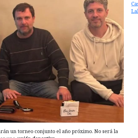
Cas
La
rán un torneo conjunto el año próximo. No será la