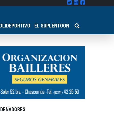
OLIDEPORTIVO
EL SUPLENTOON
RDENADORES