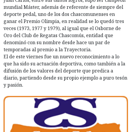
mundial Máster, además de referente de siempre del
deporte pedal, uno de los dos chascomunenses en
ganar el Premio Olimpia, en realidad se lo quedó tres
veces (1973, 1977 y 1979), al igual que el Osborne de
Oro del Club de Regatas Chascomús, entidad que
denominó con su nombre desde hace un par de
temporadas al premio a la Trayectoria.
El de este viernes fue un nuevo reconocimiento a lo
que ha sido su actuación deportiva, como también a la
difusión de los valores del deporte que predica a
diario, partiendo desde su propio ejemplo a puro tesón
y pasión.