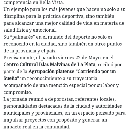
competencia en Bella Vista.
Un ejemplo para los más jóvenes que hacen no solo a su
disciplina para la práctica deportiva, sino también
para alcanzar una mejor calidad de vida en materia de
salud física y emocional.
Su “palmarés” en el mundo del deporte no solo es
reconocido en la ciudad, sino también en otros puntos
de la provincia y el país.
Precisamente, el pasado viernes 22 de Mayo, en el
Centro Cultural Islas Malvinas de La Plata
, recibió por
parte de la
Agrupación platense “Corriendo por un
Sueño”
un reconocimiento a su trayectoria
acompañado de una mención especial por su labor y
compromiso.
La jornada reunió a deportistas, referentes locales,
personalidades destacadas de la ciudad y autoridades
municipales y provinciales, en un espacio pensado para
impulsar proyectos con propósito y generar un
impacto real en la comunidad.