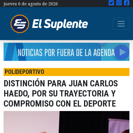
jueves 6 de agosto de 2026
POLIDEPORTIVO
DISTINCIÓN PARA JUAN CARLOS
HAEDO, POR SU TRAYECTORIA Y
COMPROMISO CON EL DEPORTE