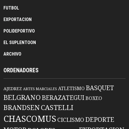
FUTBOL
EXPORTACION
POLIDEPORTIVO
EL SUPLENTOON
ARCHIVO
ORDENADORES
BASQUET
ATLETISMO
AJEDREZ
ARTES MARCIALES
BELGRANO
BERAZATEGUI
BOXEO
BRANDSEN
CASTELLI
CHASCOMUS
DEPORTE
CICLISMO