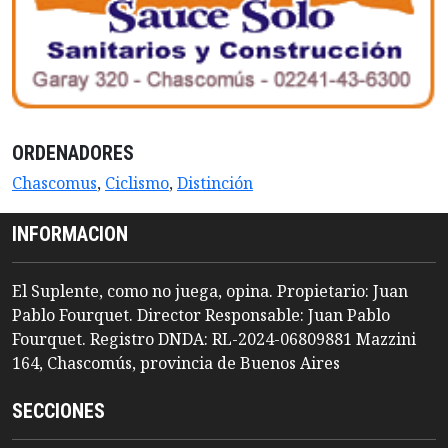
ORDENADORES
Chascomus
,
Ciclismo
,
Distinción
INFORMACION
El Suplente, como no juega, opina. Propietario: Juan
Pablo Fourquet. Director Responsable: Juan Pablo
Fourquet. Registro DNDA: RL-2024-06809881 Mazzini
164, Chascomús, provincia de Buenos Aires
SECCIONES