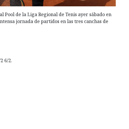
l Pool de la Liga Regional de Tenis ayer sábado en
ntensa jornada de partidos en las tres canchas de
2 6/2.