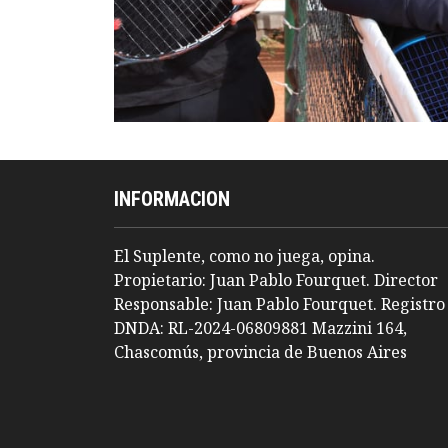
INFORMACION
El Suplente, como no juega, opina.
Propietario: Juan Pablo Fourquet. Director
Responsable: Juan Pablo Fourquet. Registro
DNDA: RL-2024-06809881 Mazzini 164,
Chascomús, provincia de Buenos Aires