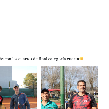
hs con los cuartos de final categoría cuarta