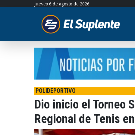
jueves 6 de agosto de 2026
POLIDEPORTIVO
Dio inicio el Torneo 
Regional de Tenis en