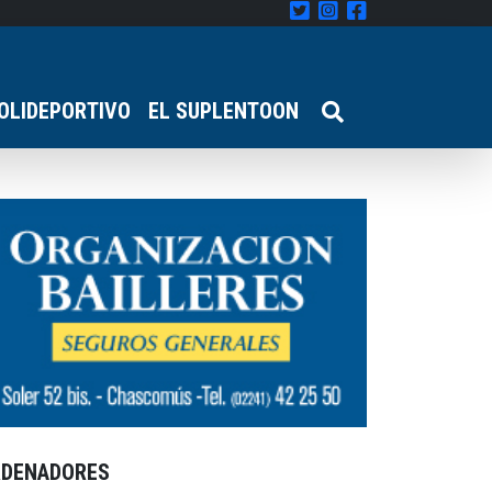
OLIDEPORTIVO
EL SUPLENTOON
RDENADORES