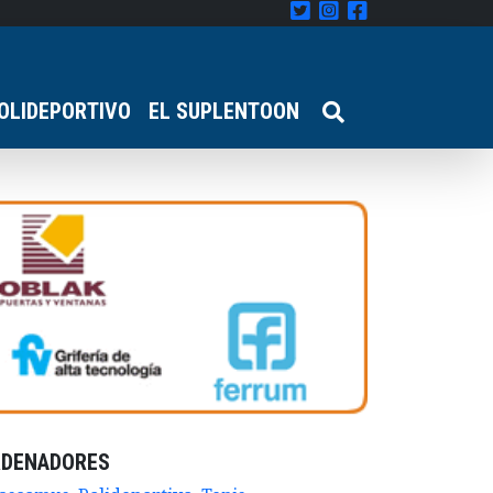
OLIDEPORTIVO
EL SUPLENTOON
RDENADORES