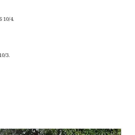
6 10/4.
10/3.