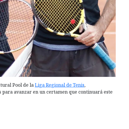
tural Pool de la
Liga Regional de Tenis
,
s para avanzar en un certamen que continuará este