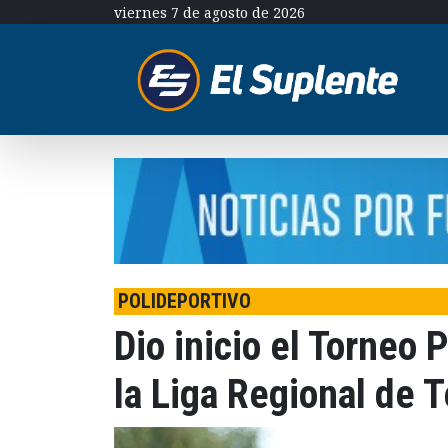
viernes 7 de agosto de 2026
POLIDEPORTIVO
Dio inicio el Torneo 
la Liga Regional de T