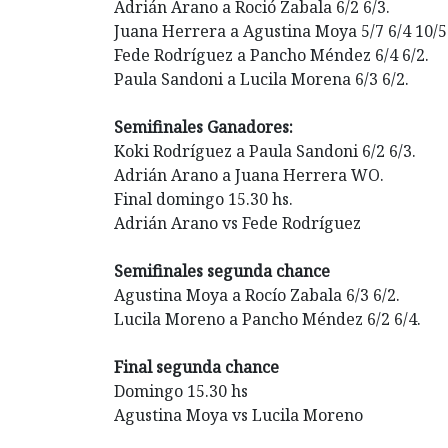
Adrián Arano a Roció Zabala 6/2 6/3.
Juana Herrera a Agustina Moya 5/7 6/4 10/5
Fede Rodríguez a Pancho Méndez 6/4 6/2.
Paula Sandoni a Lucila Morena 6/3 6/2.
Semifinales Ganadores:
Koki Rodríguez a Paula Sandoni 6/2 6/3.
Adrián Arano a Juana Herrera WO.
Final domingo 15.30 hs.
Adrián Arano vs Fede Rodríguez
Semifinales segunda chance
Agustina Moya a Rocío Zabala 6/3 6/2.
Lucila Moreno a Pancho Méndez 6/2 6/4.
Final segunda chance
Domingo 15.30 hs
Agustina Moya vs Lucila Moreno