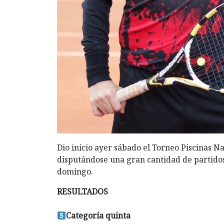
Dio inicio ayer sábado el Torneo Piscinas Na
disputándose una gran cantidad de partido
domingo.
RESULTADOS
Categoría quinta