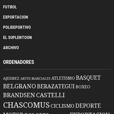
FUTBOL
EXPORTACION
POLIDEPORTIVO
EL SUPLENTOON
ARCHIVO
ORDENADORES
BASQUET
ATLETISMO
AJEDREZ
ARTES MARCIALES
BELGRANO
BERAZATEGUI
BOXEO
BRANDSEN
CASTELLI
CHASCOMUS
DEPORTE
CICLISMO