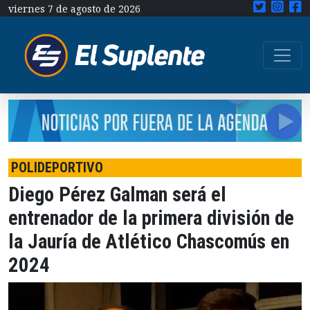
viernes 7 de agosto de 2026
POLIDEPORTIVO
Diego Pérez Galman será el
entrenador de la primera división de
la Jauría de Atlético Chascomús en
2024