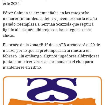
este 2024.
Pérez Galman se desempeñaba en las categorías
menores (infantiles, cadetes y juveniles) hasta el año
pasado, reemplaza a Germán Scazzola que seguirá
ligado al basquet albirrojo con las categorías más
chicas.
El torneo de la zona “B 1” de la APB arrancará el 20 de
marzo, por lo que la pretemporada arrancará en
febrero. Sin embargo, algunos jugadores albirrojos se
juntan dos o tres veces a la semana en el club para
mantenerse en ritmo.