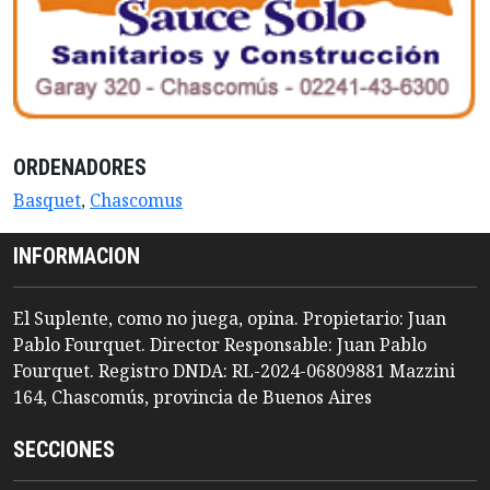
ORDENADORES
Basquet
,
Chascomus
INFORMACION
El Suplente, como no juega, opina. Propietario: Juan
Pablo Fourquet. Director Responsable: Juan Pablo
Fourquet. Registro DNDA: RL-2024-06809881 Mazzini
164, Chascomús, provincia de Buenos Aires
SECCIONES