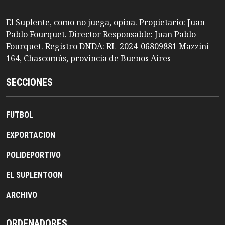
El Suplente, como no juega, opina. Propietario: Juan
Pablo Fourquet. Director Responsable: Juan Pablo
Fourquet. Registro DNDA: RL-2024-06809881 Mazzini
164, Chascomús, provincia de Buenos Aires
SECCIONES
FUTBOL
EXPORTACION
POLIDEPORTIVO
EL SUPLENTOON
ARCHIVO
ORDENADORES