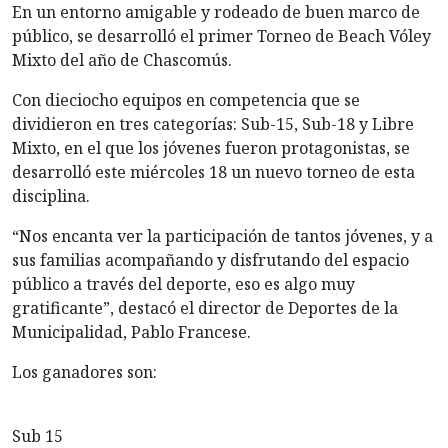
En un entorno amigable y rodeado de buen marco de
público, se desarrolló el primer Torneo de Beach Vóley
Mixto del año de Chascomús.
Con dieciocho equipos en competencia que se
dividieron en tres categorías: Sub-15, Sub-18 y Libre
Mixto, en el que los jóvenes fueron protagonistas, se
desarrolló este miércoles 18 un nuevo torneo de esta
disciplina.
“Nos encanta ver la participación de tantos jóvenes, y a
sus familias acompañando y disfrutando del espacio
público a través del deporte, eso es algo muy
gratificante”, destacó el director de Deportes de la
Municipalidad, Pablo Francese.
Los ganadores son:
Sub 15