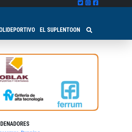
OLIDEPORTIVO
EL SUPLENTOON
RDENADORES