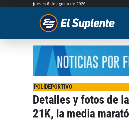
jueves 6 de agosto de 2026
POLIDEPORTIVO
Detalles y fotos de l
21K, la media marat