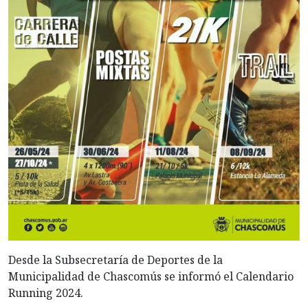
Desde la Subsecretaría de Deportes de la
Municipalidad de Chascomús se informó el Calendario
Running 2024.