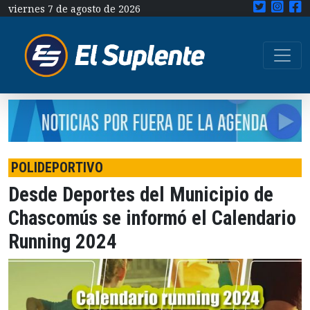
viernes 7 de agosto de 2026
POLIDEPORTIVO
Desde Deportes del Municipio de
Chascomús se informó el Calendario
Running 2024