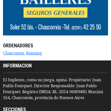
ORDENADORES
Chascomus
,
Running
INFORMACION
El Suplente, como no juega, opina. Propietario: Juan
Pablo Fourquet. Director Responsable: Juan Pablo
Fourquet. Registro DNDA: RL-2024-06809881 Mazzini
164, Chascomús, provincia de Buenos Aires
SECCIONES