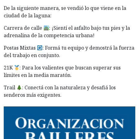
De la siguiente manera, se vendió lo que viene en la
ciudad de la laguna:
Carrera de calle
: ¡Sientí el asfalto bajo tus pies y la
adrenalina de la competencia urbana!
Postas Mixtas
: Formá tu equipo y demostrá la fuerza
del trabajo en conjunto.
21K
: Para los valientes que buscan superar sus
límites en la media maratón.
Trail
: Conectá con la naturaleza y desafiá los
senderos más exigentes.