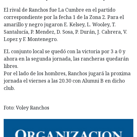
El rival de Ranchos fue La Cumbre en el partido
correspondiente por la fecha 1 de la Zona 2. Para el
amarillo y negro jugaron E. Kelsey, L. Wooley, T.
Santalucía, P. Mendez, D. Sosa, P. Durán, J. Cabrera, V.
Lopez y F. Montenegro.
EL conjunto local se quedó con la victoria por 3 a 0 y
ahora en la segunda jornada, las rancheras quedarán
libres.
Por el lado de los hombres, Ranchos jugará la proxima
jornada el viernes a las 20.30 con Alumni B en dicho
club.
Foto: Voley Ranchos