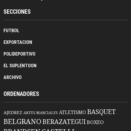
SECCIONES
FUTBOL
EXPORTACION
POLIDEPORTIVO
EL SUPLENTOON
ARCHIVO
ORDENADORES
BASQUET
ATLETISMO
AJEDREZ
ARTES MARCIALES
BELGRANO
BERAZATEGUI
BOXEO