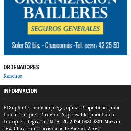
ORDENADORES
Ranchos
INFORMACION
El Suplente, como no juega, opina. Propietario: Juan
Pablo Fourquet. Director Responsable: Juan Pablo
Fourquet. Registro DNDA: RL-2024-06809881 Mazzini
164, Chascomús, provincia de Buenos Aires