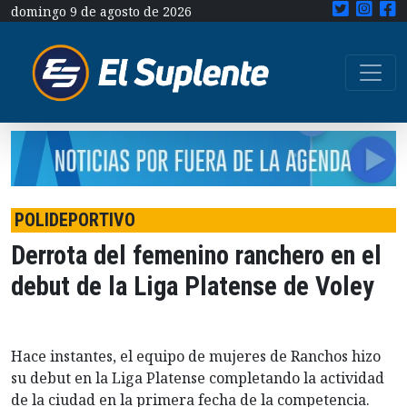
domingo 9 de agosto de 2026
POLIDEPORTIVO
Derrota del femenino ranchero en el
debut de la Liga Platense de Voley
Hace instantes, el equipo de mujeres de Ranchos hizo
su debut en la Liga Platense completando la actividad
de la ciudad en la primera fecha de la competencia.