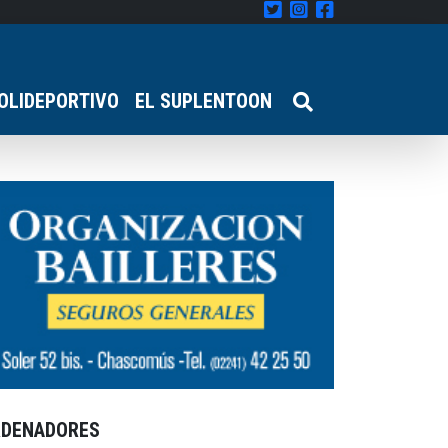
OLIDEPORTIVO
EL SUPLENTOON
RDENADORES