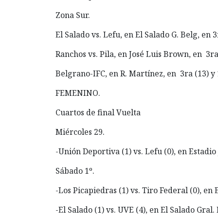
Zona Sur.
El Salado vs. Lefu, en El Salado G. Belg, en 3
Ranchos vs. Pila, en José Luis Brown, en 3ra 
Belgrano-IFC, en R. Martínez, en 3ra (13) y 
FEMENINO.
Cuartos de final Vuelta
Miércoles 29.
-Unión Deportiva (1) vs. Lefu (0), en Estadio J
Sábado 1º.
-Los Picapiedras (1) vs. Tiro Federal (0), en 
-El Salado (1) vs. UVE (4), en El Salado Gral