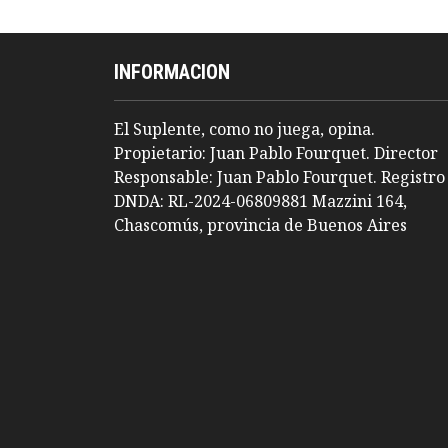
INFORMACION
El Suplente, como no juega, opina.
Propietario: Juan Pablo Fourquet. Director
Responsable: Juan Pablo Fourquet. Registro
DNDA: RL-2024-06809881 Mazzini 164,
Chascomús, provincia de Buenos Aires