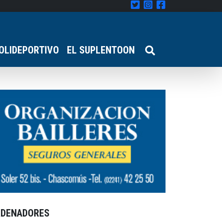
OLIDEPORTIVO
EL SUPLENTOON
RDENADORES