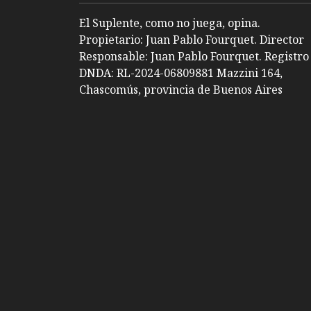
El Suplente, como no juega, opina.
Propietario: Juan Pablo Fourquet. Director
Responsable: Juan Pablo Fourquet. Registro
DNDA: RL-2024-06809881 Mazzini 164,
Chascomús, provincia de Buenos Aires