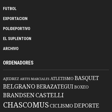
FUTBOL
EXPORTACION
POLIDEPORTIVO
EL SUPLENTOON
ARCHIVO
ORDENADORES
BASQUET
ATLETISMO
AJEDREZ
ARTES MARCIALES
BELGRANO
BERAZATEGUI
BOXEO
BRANDSEN
CASTELLI
CHASCOMUS
DEPORTE
CICLISMO