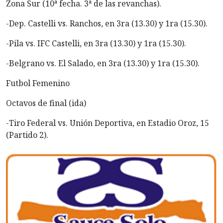
Zona Sur (10ª fecha. 3ª de las revanchas).
-Dep. Castelli vs. Ranchos, en 3ra (13.30) y 1ra (15.30).
-Pila vs. IFC Castelli, en 3ra (13.30) y 1ra (15.30).
-Belgrano vs. El Salado, en 3ra (13.30) y 1ra (15.30).
Futbol Femenino
Octavos de final (ida)
-Tiro Federal vs. Unión Deportiva, en Estadio Oroz, 15
(Partido 2).