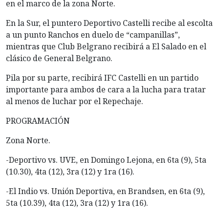
en el marco de la zona Norte.
En la Sur, el puntero Deportivo Castelli recibe al escolta
a un punto Ranchos en duelo de “campanillas”,
mientras que Club Belgrano recibirá a El Salado en el
clásico de General Belgrano.
Pila por su parte, recibirá IFC Castelli en un partido
importante para ambos de cara a la lucha para tratar
al menos de luchar por el Repechaje.
PROGRAMACIÓN
Zona Norte.
-Deportivo vs. UVE, en Domingo Lejona, en 6ta (9), 5ta
(10.30), 4ta (12), 3ra (12) y 1ra (16).
-El Indio vs. Unión Deportiva, en Brandsen, en 6ta (9),
5ta (10.39), 4ta (12), 3ra (12) y 1ra (16).