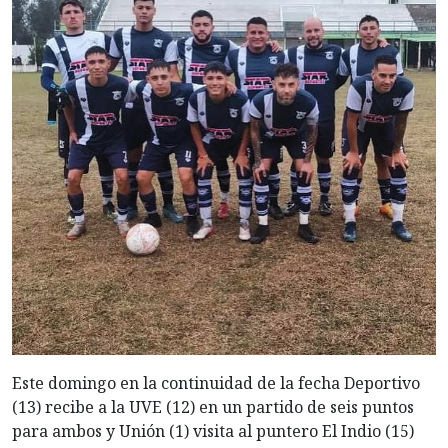
Este domingo en la continuidad de la fecha Deportivo
(13) recibe a la UVE (12) en un partido de seis puntos
para ambos y Unión (1) visita al puntero El Indio (15)