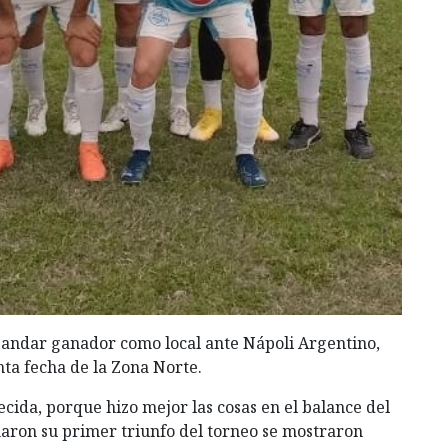
andar ganador como local ante Nápoli Argentino,
inta fecha de la Zona Norte.
cida, porque hizo mejor las cosas en el balance del
maron su primer triunfo del torneo se mostraron