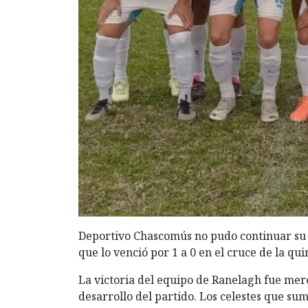
Deportivo Chascomús no pudo continuar su 
que lo venció por 1 a 0 en el cruce de la qu
La victoria del equipo de Ranelagh fue mere
desarrollo del partido. Los celestes que su