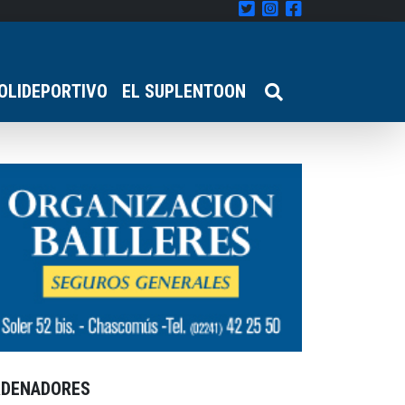
OLIDEPORTIVO
EL SUPLENTOON
RDENADORES