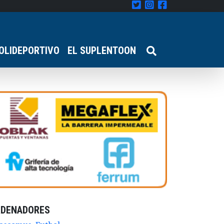
OLIDEPORTIVO
EL SUPLENTOON
RDENADORES