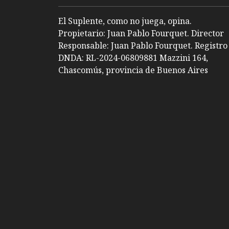
El Suplente, como no juega, opina.
Propietario: Juan Pablo Fourquet. Director
Responsable: Juan Pablo Fourquet. Registro
DNDA: RL-2024-06809881 Mazzini 164,
Chascomús, provincia de Buenos Aires