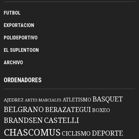
FUTBOL
EXPORTACION
POLIDEPORTIVO
EL SUPLENTOON
ARCHIVO
ORDENADORES
BASQUET
ATLETISMO
AJEDREZ
ARTES MARCIALES
BELGRANO
BERAZATEGUI
BOXEO
BRANDSEN
CASTELLI
CHASCOMUS
DEPORTE
CICLISMO