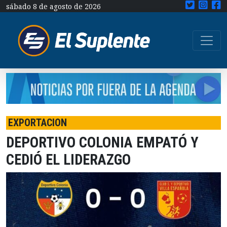
sábado 8 de agosto de 2026
EXPORTACION
DEPORTIVO COLONIA EMPATÓ Y
CEDIÓ EL LIDERAZGO