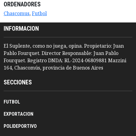
ORDENADORES
Chascomus
,
Futbol
INFORMACION
El Suplente, como no juega, opina. Propietario: Juan
Pablo Fourquet. Director Responsable: Juan Pablo
Fourquet. Registro DNDA: RL-2024-06809881 Mazzini
164, Chascomús, provincia de Buenos Aires
SECCIONES
FUTBOL
EXPORTACION
POLIDEPORTIVO