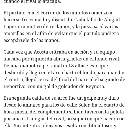
cuando el rival lo atacaba.
El partido con el correr de los minutos comenzó a
hacerse friccionado y discutido. Cada fallo de Abigail
López era motivo de reclamos, y la jueza sacó varias
amarillas en el afán de evitar que el partido pudiera
escapársele de las manos.
Cada vez que Acosta entraba en acción y su equipo
atacaba por izquierda abría grietas en el fondo rival.
De una maniobra personal del 8 albiceleste que
desbordó y llegó en el área hasta el fondo para mandar
el centro, llegó cerca del final del parcial el segundo de
Deportivo, con un gol de goleador de Reynoso.
Esa segunda caída de su arco fue un golpe muy duro
desde lo anímico para los de calle Soler. En el cuarto de
hora inicial del complemento si bien tuvieron la pelota
por una estrategia del rival, no supieron qué hacer con
ella. Sus intentos ofensivos resultaron dificultosos y