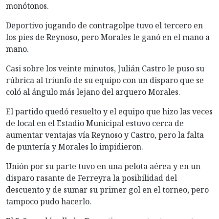
monótonos.
Deportivo jugando de contragolpe tuvo el tercero en
los pies de Reynoso, pero Morales le ganó en el mano a
mano.
Casi sobre los veinte minutos, Julián Castro le puso su
rúbrica al triunfo de su equipo con un disparo que se
coló al ángulo más lejano del arquero Morales.
El partido quedó resuelto y el equipo que hizo las veces
de local en el Estadio Municipal estuvo cerca de
aumentar ventajas vía Reynoso y Castro, pero la falta
de puntería y Morales lo impidieron.
Unión por su parte tuvo en una pelota aérea y en un
disparo rasante de Ferreyra la posibilidad del
descuento y de sumar su primer gol en el torneo, pero
tampoco pudo hacerlo.