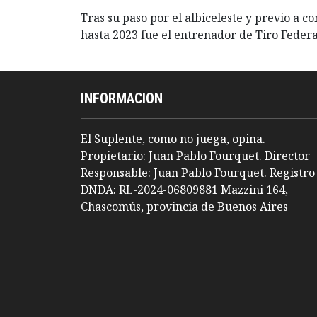
Tras su paso por el albiceleste y previo a c
hasta 2023 fue el entrenador de Tiro Federa
INFORMACION
El Suplente, como no juega, opina.
Propietario: Juan Pablo Fourquet. Director
Responsable: Juan Pablo Fourquet. Registro
DNDA: RL-2024-06809881 Mazzini 164,
Chascomús, provincia de Buenos Aires