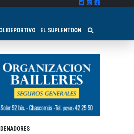
OLIDEPORTIVO
EL SUPLENTOON
RDENADORES