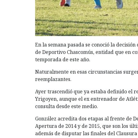
En la semana pasada se conoció la decisió
de Deportivo Chascomús, entidad que en co
temporada de este año.
Naturalmente en esas circunstancias surge
reemplazantes.
Ayer
trascendió que ya estaba definido el r
Yrigoyen, aunque el ex entrenador de Atlét
consulta desde este medio.
González acredita dos etapas al frente de 
Apertura de 2014 y de 2015, que son los últi
además de disputar las finales del Clausura