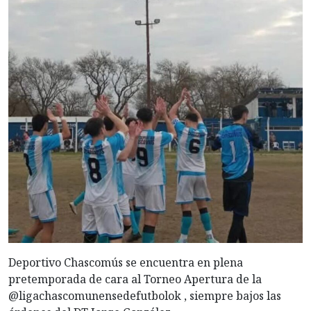
Deportivo Chascomús se encuentra en plena
pretemporada de cara al Torneo Apertura de la
@ligachascomunensedefutbolok , siempre bajos las