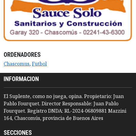
ORDENADORES
Chascomus
,
Futbol
INFORMACION
El Suplente, como no juega, opina. Propietario: Juan
Pablo Fourquet. Director Responsable: Juan Pablo
Fourquet. Registro DNDA: RL-2024-06809881 Mazzini
164, Chascomús, provincia de Buenos Aires
SECCIONES