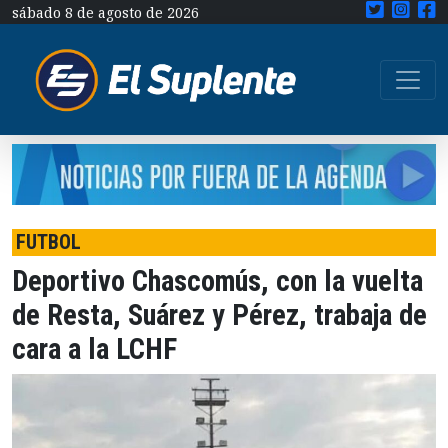
sábado 8 de agosto de 2026
FUTBOL
Deportivo Chascomús, con la vuelta
de Resta, Suárez y Pérez, trabaja de
cara a la LCHF