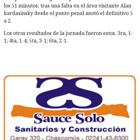
los 51 minutos, tras una falta en el área visitante Alan
kardasinsky desde el punto penal anotó el definitivo 5
a 2.
Los otros resultados de la jornada fueron estos. 3ra, 1-
1; 4ta, 1-4; 5ta, 3-1; 6ta, 2-1.