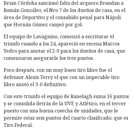
Brian Córdoba sancionó falta del arquero Brandan a
Román González, el Nro 7 de los dueños de casa, en el
área de Deportivo y el consabido penal para Nápoli
que Hernán Gómez canjeó por gol.
El equipo de Lavagnino, comenzó a escriturar el
triunfo cuando a los 24, apareció en escena Marcos
Yedro para anotar el 2-0 para los dueños de casa, que
comenzaron asegurarle los tres puntos.
Poco después, con un muy buen tiro libre fue el
defensor Alexis Terry el que con un impecable tiro
libre anotó el 3-0 definitivo.
Con este triunfo el equipo de Ranelagh suma 16 puntos
y se consolida detrás de la UVE y Atlético, en el tercer
puesto con una buena cosecha de unidades, que le
permite estar seis puntos del cuarto clasificado, que es
Tiro Federal.