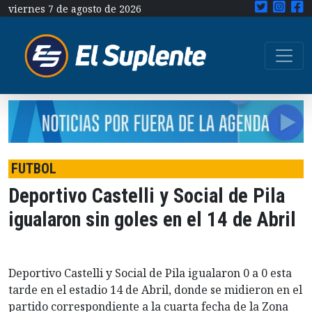
viernes 7 de agosto de 2026
FUTBOL
Deportivo Castelli y Social de Pila
igualaron sin goles en el 14 de Abril
Deportivo Castelli y Social de Pila igualaron 0 a 0 esta
tarde en el estadio 14 de Abril, donde se midieron en el
partido correspondiente a la cuarta fecha de la Zona