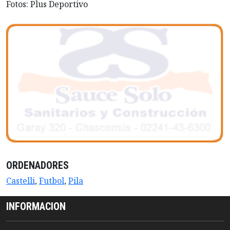
Fotos: Plus Deportivo
ORDENADORES
Castelli
,
Futbol
,
Pila
INFORMACION