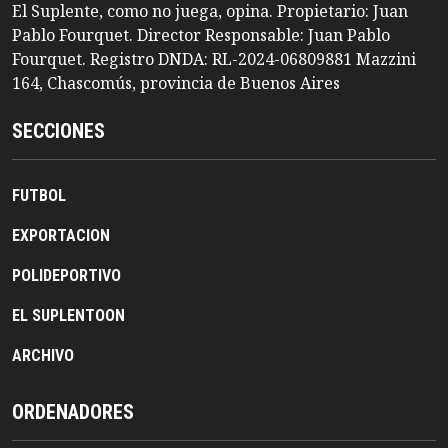
El Suplente, como no juega, opina. Propietario: Juan
Pablo Fourquet. Director Responsable: Juan Pablo
Fourquet. Registro DNDA: RL-2024-06809881 Mazzini
164, Chascomús, provincia de Buenos Aires
SECCIONES
FUTBOL
EXPORTACION
POLIDEPORTIVO
EL SUPLENTOON
ARCHIVO
ORDENADORES