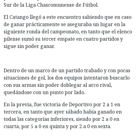
Sur de la Liga Chascomunense de Fútbol.
El Catango llegó a este encuentro sabiendo que en caso
de ganar prácticamente se aseguraba un lugar en la
siguiente ronda del campeonato, en tanto que el elenco
pilense sumó su tercer empate en cuatro partidos y
sigue sin poder ganar.
Dentro de un marco de un partido trabado y con pocas
situaciones de gol, los dos equipos intentaron buscarlo
con sus armas sin poder doblegar al arco rival,
quedándose con un punto por lado.
En la previa, fue victoria de Deportivo por 2 a 1 en
tercera, en tanto que ayer sábado había ganado en
todas las categorías inferiores, siendo por 2 a 0 en
cuarta, por 5 a 0 en quinta y por 2 a 0 en sexta.