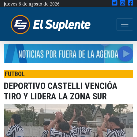
jueves 6 de agosto de 2026
FUTBOL
DEPORTIVO CASTELLI VENCIÓA
TIRO Y LIDERA LA ZONA SUR