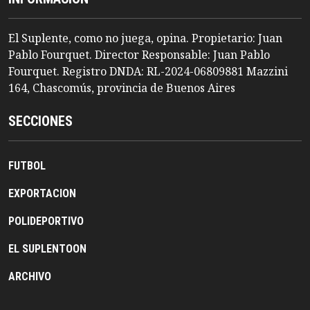
El Suplente, como no juega, opina. Propietario: Juan
Pablo Fourquet. Director Responsable: Juan Pablo
Fourquet. Registro DNDA: RL-2024-06809881 Mazzini
164, Chascomús, provincia de Buenos Aires
SECCIONES
FUTBOL
EXPORTACION
POLIDEPORTIVO
EL SUPLENTOON
ARCHIVO