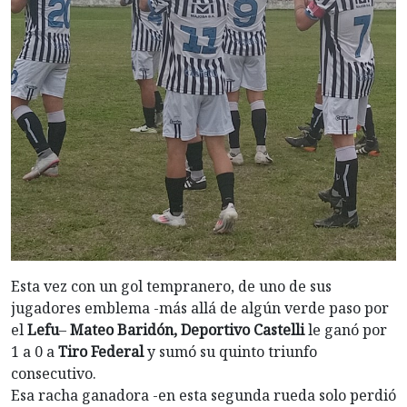
Esta vez con un gol tempranero, de uno de sus
jugadores emblema -más allá de algún verde paso por
el
Lefu
–
Mateo Baridón, Deportivo Castelli
le ganó por
1 a 0 a
Tiro Federal
y sumó su quinto triunfo
consecutivo.
Esa racha ganadora -en esta segunda rueda solo perdió