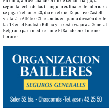
En tanto, aprovechando el fin de semana largo, la
segunda fecha de los triangulares finales de inferiores
se jugará el lunes 20, día en el que Deportivo Castelli
visitará a Atlético Chascomús en quinta división desde
las 13 en el Bautista Bilbao y la sexta viajará a General
Belgrano para medirse ante El Salado en el mismo
horario.