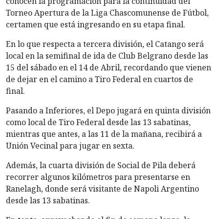
conocen la programación para la continuidad del
Torneo Apertura de la Liga Chascomunense de Fútbol,
certamen que está ingresando en su etapa final.
En lo que respecta a tercera división, el Catango será
local en la semifinal de ida de Club Belgrano desde las
15 del sábado en el 14 de Abril, recordando que vienen
de dejar en el camino a Tiro Federal en cuartos de
final.
Pasando a Inferiores, el Depo jugará en quinta división
como local de Tiro Federal desde las 13 sabatinas,
mientras que antes, a las 11 de la mañana, recibirá a
Unión Vecinal para jugar en sexta.
Además, la cuarta división de Social de Pila deberá
recorrer algunos kilómetros para presentarse en
Ranelagh, donde será visitante de Napoli Argentino
desde las 13 sabatinas.