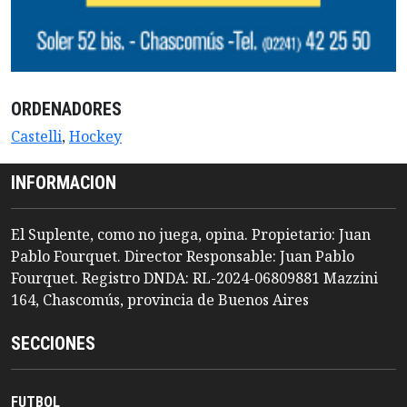
ORDENADORES
Castelli
,
Hockey
INFORMACION
El Suplente, como no juega, opina. Propietario: Juan
Pablo Fourquet. Director Responsable: Juan Pablo
Fourquet. Registro DNDA: RL-2024-06809881 Mazzini
164, Chascomús, provincia de Buenos Aires
SECCIONES
FUTBOL