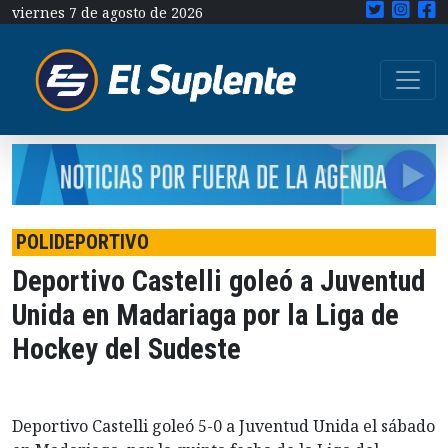
viernes 7 de agosto de 2026
POLIDEPORTIVO
Deportivo Castelli goleó a Juventud
Unida en Madariaga por la Liga de
Hockey del Sudeste
Deportivo Castelli goleó 5-0 a Juventud Unida el sábado