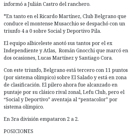
informó a Julián Castro del ranchero.
*En tanto en el Ricardo Martínez, Club Belgrano que
conduce el montense Musacchio se despachó con un
triunfo 4 a 0 sobre Social y Deportivo Pila.
El equipo albiceleste anotó sus tantos por el ex
Independiente y Atlas, Román Gnocchi que marcó en
dos ocasiones, Lucas Martínez y Santiago Cora.
Con este triunfo, Belgrano está tercero con 11 puntos
(por sistema olímpico) sobre El Salado y está en zona
de clasificación. El pilero ahora fue alcanzado en
puntaje por su clásico rival zonal, Lefu Club, pero el
“Social y Deportivo” aventaja al “pentacolor” por
sistema olímpico.
En 3ra división empataron 2 a 2.
POSICIONES