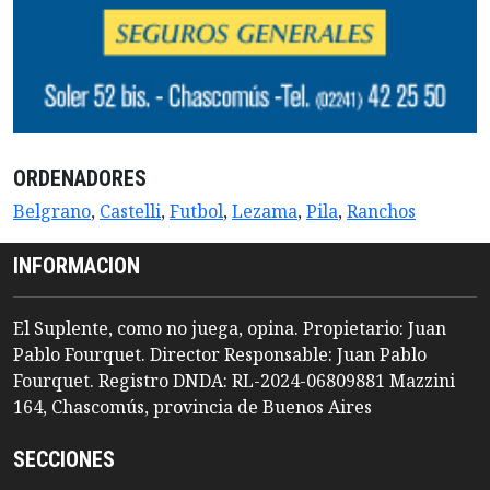
ORDENADORES
Belgrano
,
Castelli
,
Futbol
,
Lezama
,
Pila
,
Ranchos
INFORMACION
El Suplente, como no juega, opina. Propietario: Juan
Pablo Fourquet. Director Responsable: Juan Pablo
Fourquet. Registro DNDA: RL-2024-06809881 Mazzini
164, Chascomús, provincia de Buenos Aires
SECCIONES