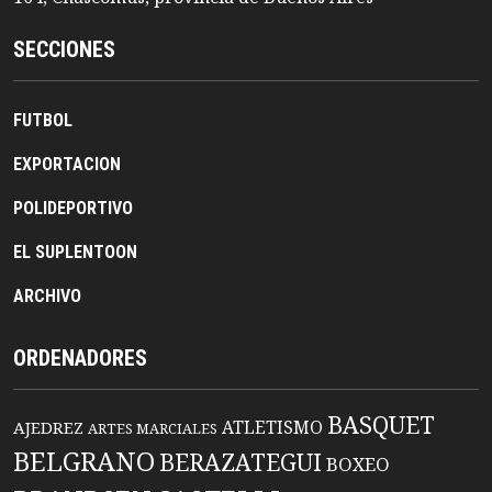
SECCIONES
FUTBOL
EXPORTACION
POLIDEPORTIVO
EL SUPLENTOON
ARCHIVO
ORDENADORES
BASQUET
ATLETISMO
AJEDREZ
ARTES MARCIALES
BELGRANO
BERAZATEGUI
BOXEO