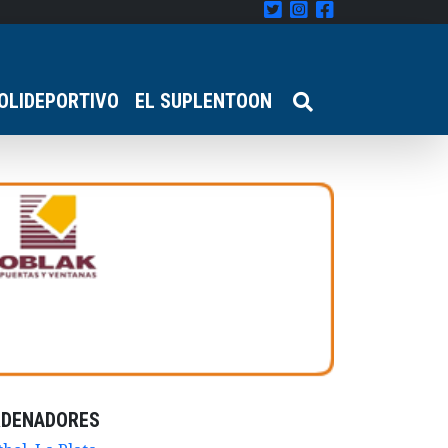
OLIDEPORTIVO
EL SUPLENTOON
RDENADORES