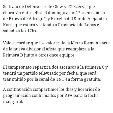
Se trata de Defensores de Glew y FC Ezeiza, que
chocarán entre ellos el domingo a las 17hs en cancha
de Brown de Adrogué, y Estrella del Sur de Alejandro
Korn, que estará visitando a Provincial de Lobos el
sábado a las 17hs.
Vale recordar que los valores de la Metro forman parte
de la nueva divisional afista que reemplaza a la
Primera D junto a otros once equipos.
El campeonato repartirá dos ascensos a la Primera C y
tendrá un partido televisado por fecha, que será
transmitido por la señal de TNT en forma gratuita.
A continuación compartimos los días y horarios de
programación confirmados por AFA para la fecha
inaugural: