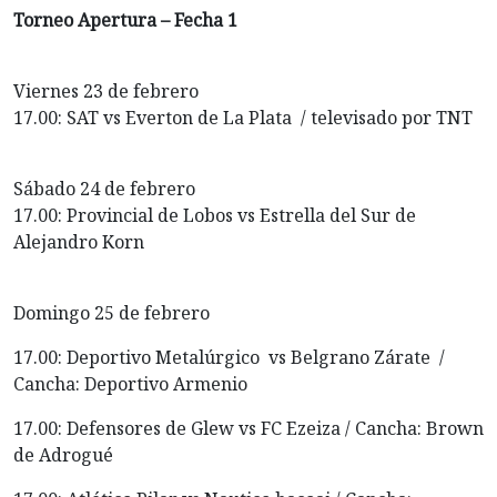
Torneo Apertura – Fecha 1
Viernes 23 de febrero
17.00: SAT vs Everton de La Plata / televisado por TNT
Sábado 24 de febrero
17.00: Provincial de Lobos vs Estrella del Sur de
Alejandro Korn
Domingo 25 de febrero
17.00: Deportivo Metalúrgico vs Belgrano Zárate /
Cancha: Deportivo Armenio
17.00: Defensores de Glew vs FC Ezeiza / Cancha: Brown
de Adrogué