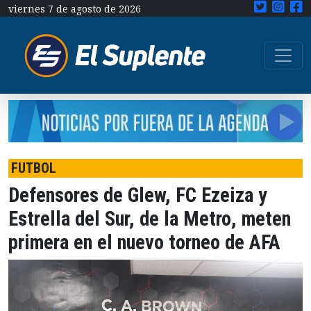
viernes 7 de agosto de 2026
FUTBOL
Defensores de Glew, FC Ezeiza y
Estrella del Sur, de la Metro, meten
primera en el nuevo torneo de AFA