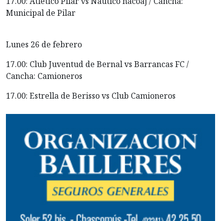
17.00: Atlético Pilar vs Nautico hacoaj / Cancha:
Municipal de Pilar
Lunes 26 de febrero
17.00: Club Juventud de Bernal vs Barrancas FC /
Cancha: Camioneros
17.00: Estrella de Berisso vs Club Camioneros