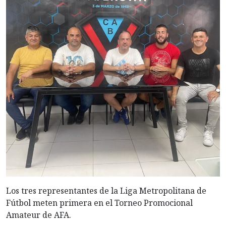
Los tres representantes de la Liga Metropolitana de
Fútbol meten primera en el Torneo Promocional
Amateur de AFA.