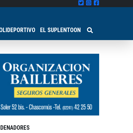
OLIDEPORTIVO
EL SUPLENTOON
RDENADORES