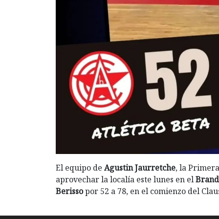
El equipo de
Agustin Jaurretche
, la Primer
aprovechar la localía este lunes en el
Brand
Berisso
por 52 a 78, en el comienzo del Cla