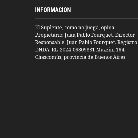
INFORMACION
El Suplente, como no juega, opina.
Propietario: Juan Pablo Fourquet. Director
Responsable: Juan Pablo Fourquet. Registro
DNDA: RL-2024-06809881 Mazzini 164,
Chascomús, provincia de Buenos Aires