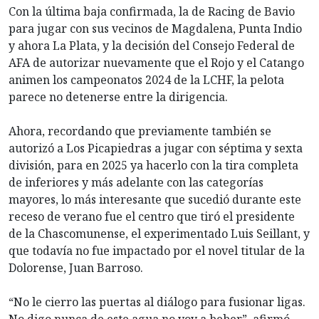
Con la última baja confirmada, la de Racing de Bavio
para jugar con sus vecinos de Magdalena, Punta Indio
y ahora La Plata, y la decisión del Consejo Federal de
AFA de autorizar nuevamente que el Rojo y el Catango
animen los campeonatos 2024 de la LCHF, la pelota
parece no detenerse entre la dirigencia.
Ahora, recordando que previamente también se
autorizó a Los Picapiedras a jugar con séptima y sexta
división, para en 2025 ya hacerlo con la tira completa
de inferiores y más adelante con las categorías
mayores, lo más interesante que sucedió durante este
receso de verano fue el centro que tiró el presidente
de la Chascomunense, el experimentado Luis Seillant, y
que todavía no fue impactado por el novel titular de la
Dolorense, Juan Barroso.
“No le cierro las puertas al diálogo para fusionar ligas.