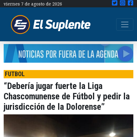
viernes 7 de agosto de 2026
FUTBOL
“Debería jugar fuerte la Liga
Chascomunense de Fútbol y pedir la
jurisdicción de la Dolorense”