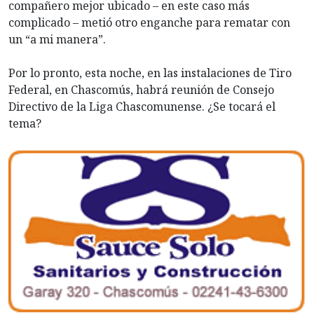
compañero mejor ubicado – en este caso más
complicado – metió otro enganche para rematar con
un “a mi manera”.
Por lo pronto, esta noche, en las instalaciones de Tiro
Federal, en Chascomús, habrá reunión de Consejo
Directivo de la Liga Chascomunense. ¿Se tocará el
tema?