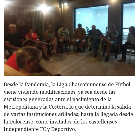
Desde la Pandemia, la Liga Chascomunense de Fútbol
viene viviendo modificaciones, ya sea desde las
escisiones generadas ante el nacimiento de la
Metropolitana y la Costera, lo que determinó la salida
de varias instituciones afiliadas, hasta la llegada desde
la Dolorense, como invitados, de los castellenses
Independiente FC y Deportivo.