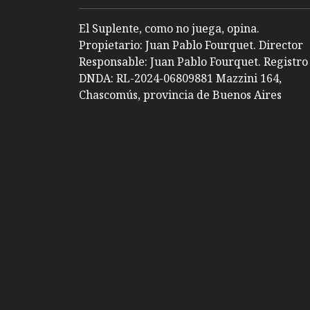
El Suplente, como no juega, opina.
Propietario: Juan Pablo Fourquet. Director
Responsable: Juan Pablo Fourquet. Registro
DNDA: RL-2024-06809881 Mazzini 164,
Chascomús, provincia de Buenos Aires