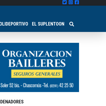
OLIDEPORTIVO
EL SUPLENTOON
RDENADORES