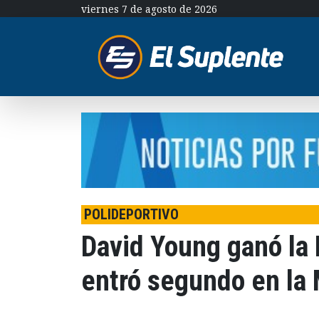
viernes 7 de agosto de 2026
POLIDEPORTIVO
David Young ganó la
entró segundo en la