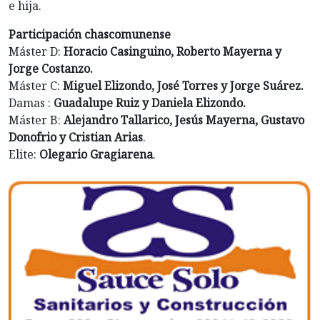
e hija.
Participación chascomunense
Máster D:
Horacio Casinguino, Roberto Mayerna y
Jorge Costanzo.
Máster C:
Miguel Elizondo, José Torres y Jorge Suárez.
Damas :
Guadalupe Ruiz y Daniela Elizondo.
Máster B:
Alejandro Tallarico, Jesús Mayerna, Gustavo
Donofrio y Cristian Arias
.
Elite:
Olegario Gragiarena
.