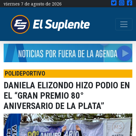
viernes 7 de agosto de 2026
POLIDEPORTIVO
DANIELA ELIZONDO HIZO PODIO EN
EL “GRAN PREMIO 80°
ANIVERSARIO DE LA PLATA”