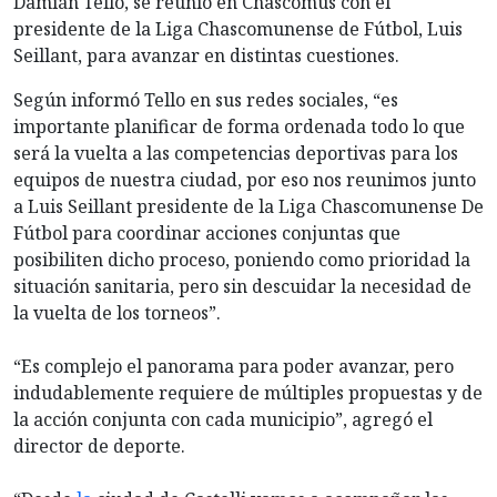
Damián Tello, se reunió en Chascomús con el
presidente de la Liga Chascomunense de Fútbol, Luis
Seillant, para avanzar en distintas cuestiones.
Según informó Tello en sus redes sociales, “es
importante planificar de forma ordenada todo lo que
será la vuelta a las competencias deportivas para los
equipos de nuestra ciudad, por eso nos reunimos junto
a Luis Seillant presidente de la Liga Chascomunense De
Fútbol para coordinar acciones conjuntas que
posibiliten dicho proceso, poniendo como prioridad la
situación sanitaria, pero sin descuidar la necesidad de
la vuelta de los torneos”.
“Es complejo el panorama para poder avanzar, pero
indudablemente requiere de múltiples propuestas y de
la acción conjunta con cada municipio”, agregó el
director de deporte.