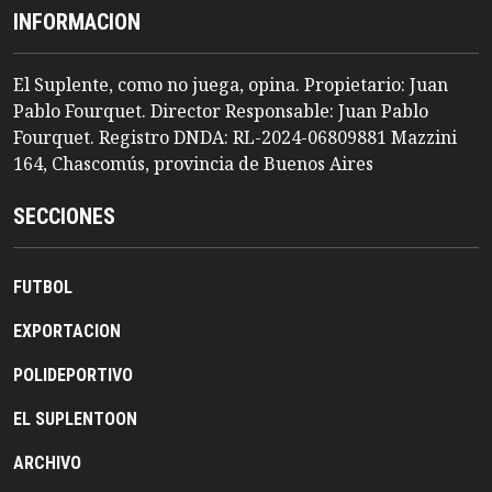
INFORMACION
El Suplente, como no juega, opina. Propietario: Juan
Pablo Fourquet. Director Responsable: Juan Pablo
Fourquet. Registro DNDA: RL-2024-06809881 Mazzini
164, Chascomús, provincia de Buenos Aires
SECCIONES
FUTBOL
EXPORTACION
POLIDEPORTIVO
EL SUPLENTOON
ARCHIVO