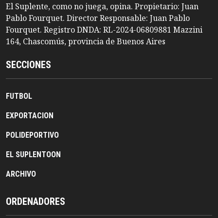
El Suplente, como no juega, opina. Propietario: Juan
Pablo Fourquet. Director Responsable: Juan Pablo
Fourquet. Registro DNDA: RL-2024-06809881 Mazzini
164, Chascomús, provincia de Buenos Aires
SECCIONES
FUTBOL
EXPORTACION
POLIDEPORTIVO
EL SUPLENTOON
ARCHIVO
ORDENADORES