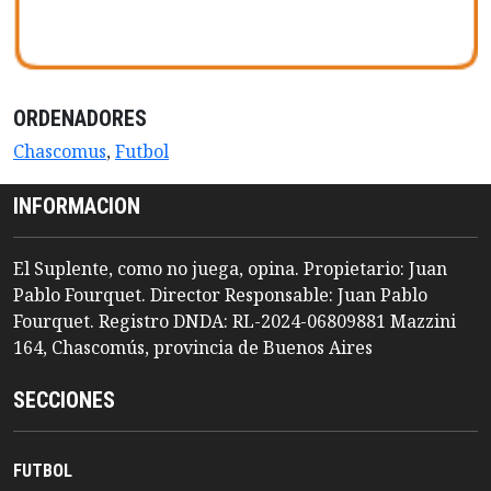
ORDENADORES
Chascomus
,
Futbol
INFORMACION
El Suplente, como no juega, opina. Propietario: Juan
Pablo Fourquet. Director Responsable: Juan Pablo
Fourquet. Registro DNDA: RL-2024-06809881 Mazzini
164, Chascomús, provincia de Buenos Aires
SECCIONES
FUTBOL