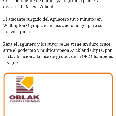
Chascomunense de Fútbol, ya jugó en la primera
división de Nueva Zelanda.
El atacante surgido del Aguacero tuvo minutos en
Wellington Olympic e incluso anotó un gol para su
nuevo equipo.
Para el lagunero y los suyos se les viene un duro cruce
ante el poderoso y multicampeón Auckland City FC por
la clasificación a la fase de grupos de la OFC Champions
League.