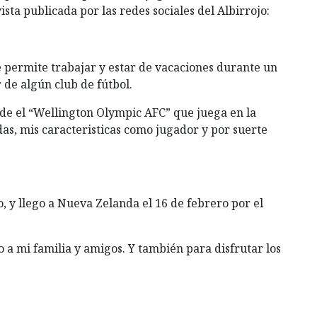
ta publicada por las redes sociales del Albirrojo:
permite trabajar y estar de vacaciones durante un
 de algún club de fútbol.
de el “Wellington Olympic AFC” que juega en la
as, mis caracteristicas como jugador y por suerte
o, y llego a Nueva Zelanda el 16 de febrero por el
 a mi familia y amigos. Y también para disfrutar los