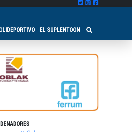
OLIDEPORTIVO
EL SUPLENTOON
RDENADORES