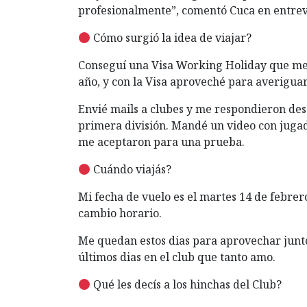
profesionalmente”, comentó Cuca en entrevis
Cómo surgió la idea de viajar?
Conseguí una Visa Working Holiday que me 
año, y con la Visa aproveché para averiguar
Envié mails a clubes y me respondieron des
primera división. Mandé un video con jugad
me aceptaron para una prueba.
Cuándo viajás?
Mi fecha de vuelo es el martes 14 de febrer
cambio horario.
Me quedan estos dias para aprovechar junto
últimos dias en el club que tanto amo.
Qué les decís a los hinchas del Club?