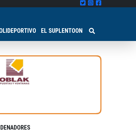
OLIDEPORTIVO
EL SUPLENTOON
RDENADORES