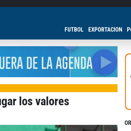
FUTBOL
EXPORTACION
P
gar los valores
O