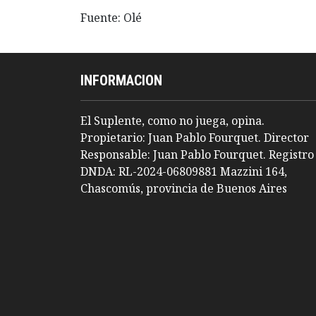
Fuente: Olé
INFORMACION
El Suplente, como no juega, opina.
Propietario: Juan Pablo Fourquet. Director
Responsable: Juan Pablo Fourquet. Registro
DNDA: RL-2024-06809881 Mazzini 164,
Chascomús, provincia de Buenos Aires