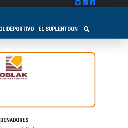
OLIDEPORTIVO
EL SUPLENTOON
RDENADORES