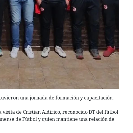
 tuvieron una jornada de formación y capacitación.
 visita de Cristian Aldirico, reconocido DT del fútbol
unense de Fútbol y quien mantiene una relación de