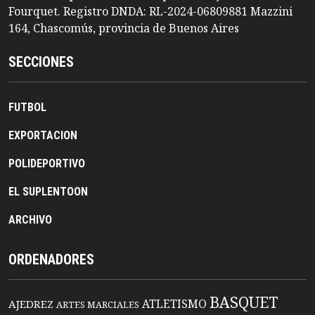
Fourquet. Registro DNDA: RL-2024-06809881 Mazzini
164, Chascomús, provincia de Buenos Aires
SECCIONES
FUTBOL
EXPORTACION
POLIDEPORTIVO
EL SUPLENTOON
ARCHIVO
ORDENADORES
BASQUET
ATLETISMO
AJEDREZ
ARTES MARCIALES