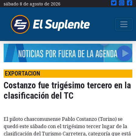
sábado 8 de agosto de 2026
EXPORTACION
Costanzo fue trigésimo tercero en la
clasificación del TC
El piloto chascomunense Pablo Costanzo (Torino) se
quedó este sábado con el trigésimo tercer lugar de la
clasificación del Turismo Carretera, categoría que está