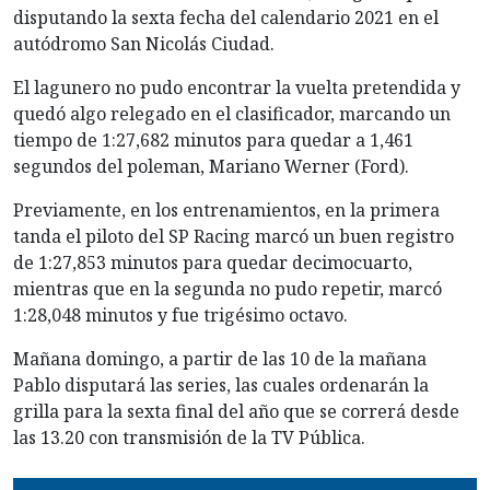
disputando la sexta fecha del calendario 2021 en el
autódromo San Nicolás Ciudad.
El lagunero no pudo encontrar la vuelta pretendida y
quedó algo relegado en el clasificador, marcando un
tiempo de 1:27,682 minutos para quedar a 1,461
segundos del poleman, Mariano Werner (Ford).
Previamente, en los entrenamientos, en la primera
tanda el piloto del SP Racing marcó un buen registro
de 1:27,853 minutos para quedar decimocuarto,
mientras que en la segunda no pudo repetir, marcó
1:28,048 minutos y fue trigésimo octavo.
Mañana domingo, a partir de las 10 de la mañana
Pablo disputará las series, las cuales ordenarán la
grilla para la sexta final del año que se correrá desde
las 13.20 con transmisión de la TV Pública.