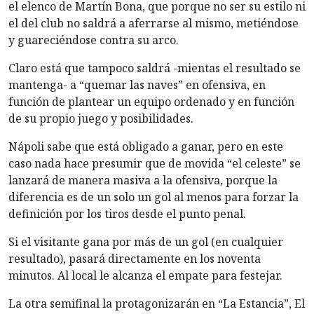
el elenco de Martín Bona, que porque no ser su estilo ni
el del club no saldrá a aferrarse al mismo, metiéndose
y guareciéndose contra su arco.
Claro está que tampoco saldrá -mientas el resultado se
mantenga- a “quemar las naves” en ofensiva, en
función de plantear un equipo ordenado y en función
de su propio juego y posibilidades.
Nápoli sabe que está obligado a ganar, pero en este
caso nada hace presumir que de movida “el celeste” se
lanzará de manera masiva a la ofensiva, porque la
diferencia es de un solo un gol al menos para forzar la
definición por los tiros desde el punto penal.
Si el visitante gana por más de un gol (en cualquier
resultado), pasará directamente en los noventa
minutos. Al local le alcanza el empate para festejar.
La otra semifinal la protagonizarán en “La Estancia”, El