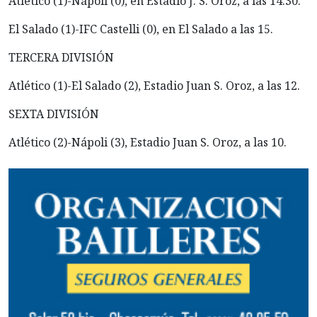
Atlético (1)-Nápoli (0), en Estadio J. S. Oroz, a las 14.30.
El Salado (1)-IFC Castelli (0), en El Salado a las 15.
TERCERA DIVISIÓN
Atlético (1)-El Salado (2), Estadio Juan S. Oroz, a las 12.
SEXTA DIVISIÓN
Atlético (2)-Nápoli (3), Estadio Juan S. Oroz, a las 10.