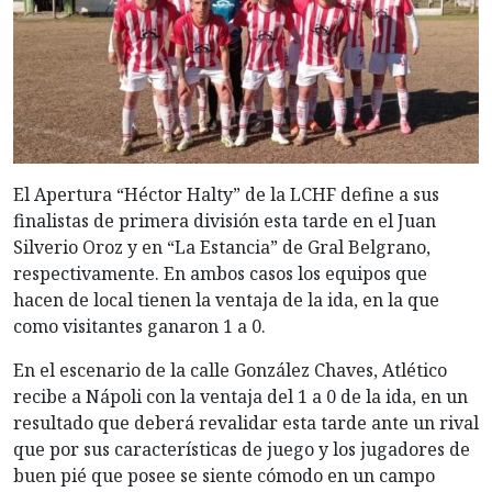
El Apertura “Héctor Halty” de la LCHF define a sus
finalistas de primera división esta tarde en el Juan
Silverio Oroz y en “La Estancia” de Gral Belgrano,
respectivamente. En ambos casos los equipos que
hacen de local tienen la ventaja de la ida, en la que
como visitantes ganaron 1 a 0.
En el escenario de la calle González Chaves, Atlético
recibe a Nápoli con la ventaja del 1 a 0 de la ida, en un
resultado que deberá revalidar esta tarde ante un rival
que por sus características de juego y los jugadores de
buen pié que posee se siente cómodo en un campo