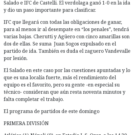
Salado e IFC de Castelli. El verdolaga ganó 1-0 en la ida
y dio un paso importante para clasificar.
IFC que llegará con todas las obligaciones de ganar,
para al menos ir al desempate en “los penales”, tendrá
varias bajas. Cherutti y Agüero con cinco amarillas son
dos de ellas. Se suma Juan Sogos expulsado en el
partido de ida. También es duda el zaguero Vandevalle
por lesión.
El Salado en este caso por las cuestiones apuntadas y lo
que es una localía fuerte, más el rendimiento del
equipo es el favorito, pero su gente -en especial su
técnico- consideran que aún resta noventa minutos y
falta completar el trabajo.
El programa de partidos de este domingo
PRIMERA DIVISIÓN