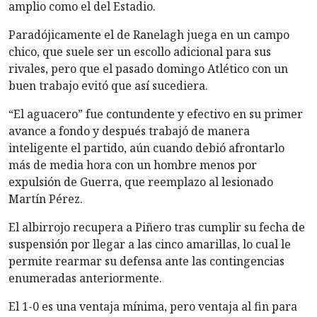
amplio como el del Estadio.
Paradójicamente el de Ranelagh juega en un campo
chico, que suele ser un escollo adicional para sus
rivales, pero que el pasado domingo Atlético con un
buen trabajo evitó que así sucediera.
“El aguacero” fue contundente y efectivo en su primer
avance a fondo y después trabajó de manera
inteligente el partido, aún cuando debió afrontarlo
más de media hora con un hombre menos por
expulsión de Guerra, que reemplazo al lesionado
Martín Pérez.
El albirrojo recupera a Piñero tras cumplir su fecha de
suspensión por llegar a las cinco amarillas, lo cual le
permite rearmar su defensa ante las contingencias
enumeradas anteriormente.
El 1-0 es una ventaja mínima, pero ventaja al fin para