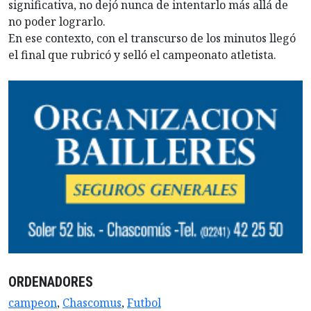
significativa, no dejó nunca de intentarlo más allá de
no poder lograrlo.
En ese contexto, con el transcurso de los minutos llegó
el final que rubricó y selló el campeonato atletista.
ORDENADORES
campeon
,
Chascomus
,
Futbol