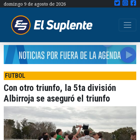
domingo 9 de agosto de 2026
FUTBOL
Con otro triunfo, la 5ta división
Albirroja se aseguró el triunfo