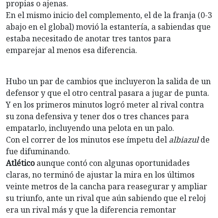
propias o ajenas.
En el mismo inicio del complemento, el de la franja (0-3
abajo en el global) movió la estantería, a sabiendas que
estaba necesitado de anotar tres tantos para
emparejar al menos esa diferencia.
Hubo un par de cambios que incluyeron la salida de un
defensor y que el otro central pasara a jugar de punta.
Y en los primeros minutos logró meter al rival contra
su zona defensiva y tener dos o tres chances para
empatarlo, incluyendo una pelota en un palo.
Con el correr de los minutos ese ímpetu del
albiazul
de
fue difuminando.
Atlético
aunque contó con algunas oportunidades
claras, no terminó de ajustar la mira en los últimos
veinte metros de la cancha para reasegurar y ampliar
su triunfo, ante un rival que aún sabiendo que el reloj
era un rival más y que la diferencia remontar