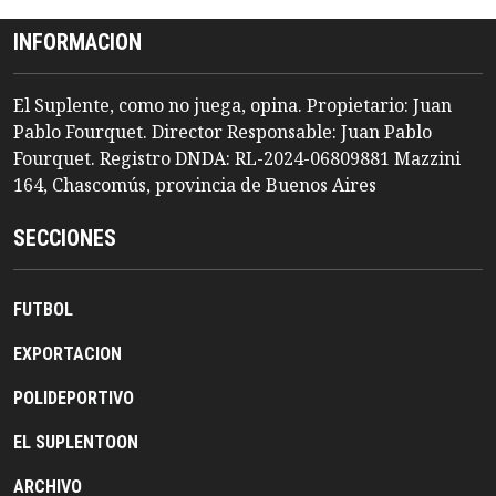
INFORMACION
El Suplente, como no juega, opina. Propietario: Juan
Pablo Fourquet. Director Responsable: Juan Pablo
Fourquet. Registro DNDA: RL-2024-06809881 Mazzini
164, Chascomús, provincia de Buenos Aires
SECCIONES
FUTBOL
EXPORTACION
POLIDEPORTIVO
EL SUPLENTOON
ARCHIVO